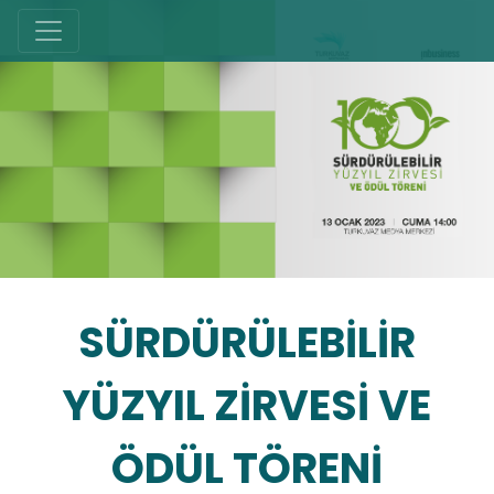
SÜRDÜRÜLEBİLİR
YÜZYIL ZİRVESİ VE
ÖDÜL TÖRENİ