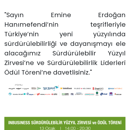
"Sayın Emine Erdoğan
Hanımefendi’nin teşrifleriyle
Türkiye’nin yeni yüzyılında
sürdürülebilirliği ve dayanışmayı ele
alacağımız Sürdürülebilir Yüzyıl
Zirvesi’ne ve Sürdürülebilirlik Liderleri
Ödül Töreni’ne davetlisiniz."